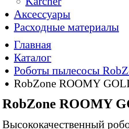
Karcher
Аксессуары
Расходные материалы
Главная
Каталог
Роботы пылесосы RobZ
RobZone ROOMY GOL
RobZone ROOMY 
Высококачественный робот