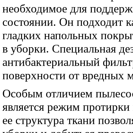
необходимое для поддерж
состоянии. Он подходит ка
гладких напольных покрыт
в уборки. Специальная д
антибактериальный фильтр
поверхности от вредных 
Особым отличием пылесо
является режим протирки 
ее структура ткани позво