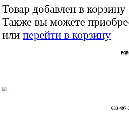
Товар добавлен в корзину
Также вы можете приобр
или
перейти в корзину
633-497-