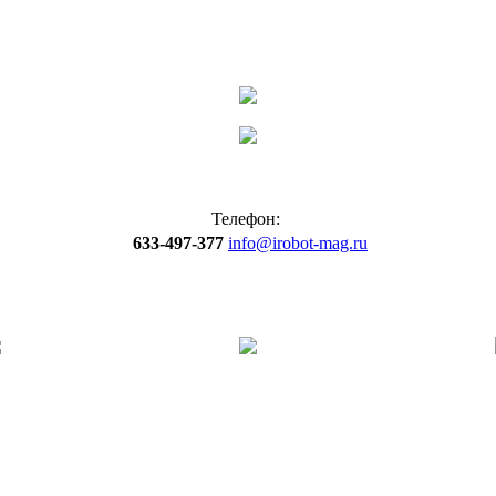
Телефон:
633-497-377
info@irobot-mag.ru