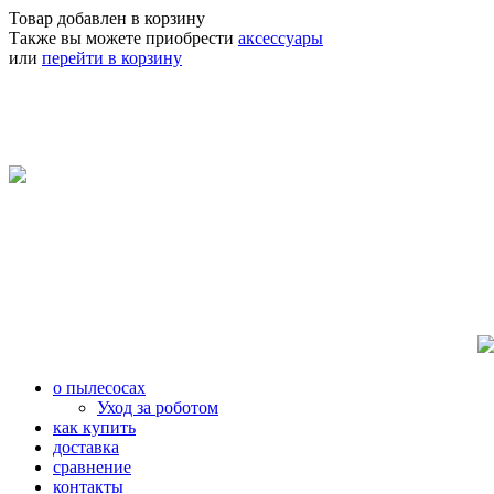
Товар добавлен в корзину
Также вы можете приобрести
аксессуары
или
перейти в корзину
о пылесосах
Уход за роботом
как купить
доставка
сравнение
контакты